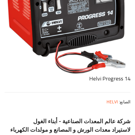
Helvi Progress 14
الصانع
:
HELVI
شركة عالم المعدات الصناعية - أبناء الغول
لاستيراد معدات الورش و المصانع و مولدات الكهرباء