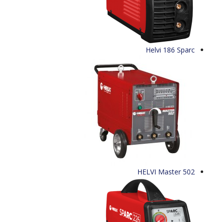
Helvi 186 Sparc
HELVI Master 502