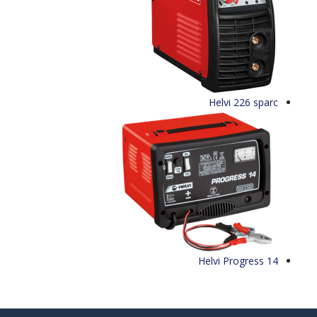
Helvi 226 sparc
Helvi Progress 14