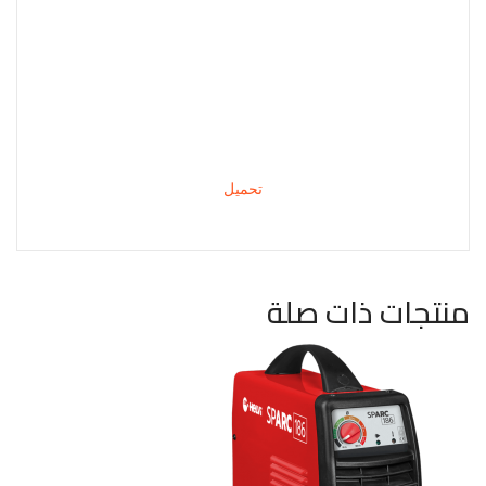
تحميل
منتجات ذات صلة