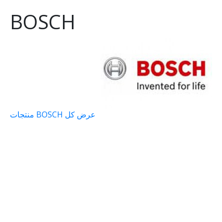
BOSCH
عرض كل BOSCH منتجات