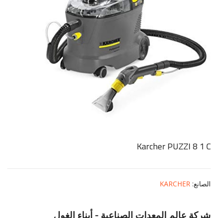
Karcher PUZZI 8 1 C
الصانع
:
KARCHER
شركة عالم المعدات الصناعية - أبناء الغول