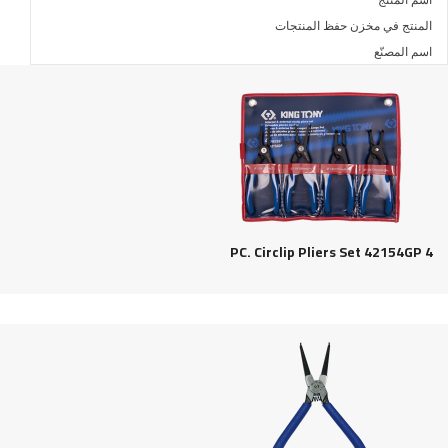
المنتج في مخزن حفظ المنتجات
اسم المصنّع
4 PC. Circlip Pliers Set 42154GP