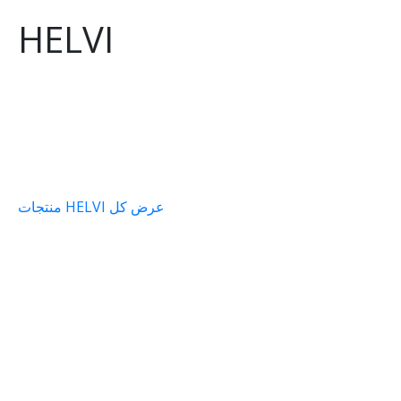
HELVI
عرض كل HELVI منتجات