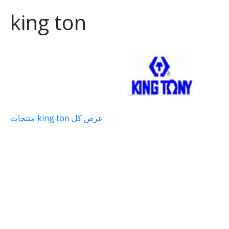
king ton
عرض كل king ton منتجات