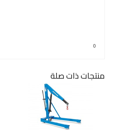
0
منتجات ذات صلة