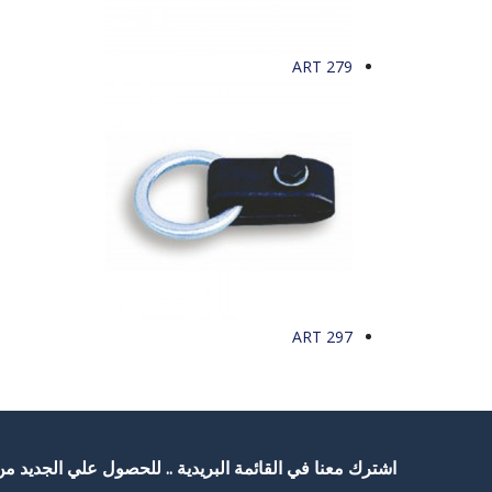
ART 279
ART 297
اشترك معنا في القائمة البريدية .. للحصول علي الجديد من 