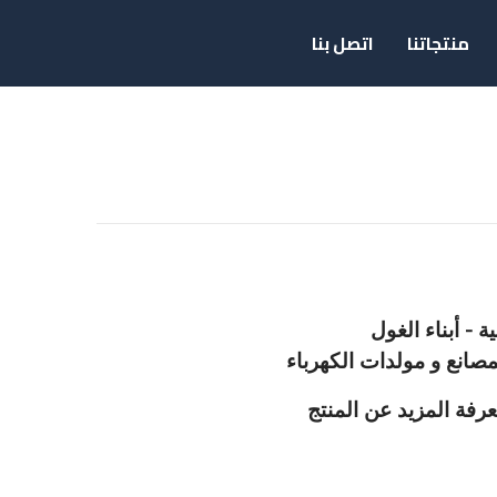
منتجاتنا
اتصل بنا
 - أبناء الغول
صانع و مولدات الكهرباء
رفة المزيد عن المنتج