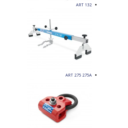
ART 132
ART 275 275A