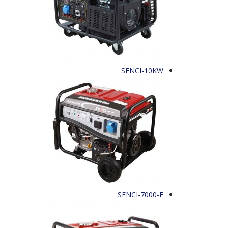
SENCI-10KW
SENCI-7000-E