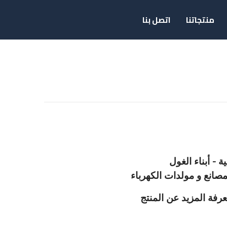
منتجاتنا
اتصل بنا
 - أبناء الغول
صانع و مولدات الكهرباء
رفة المزيد عن المنتج