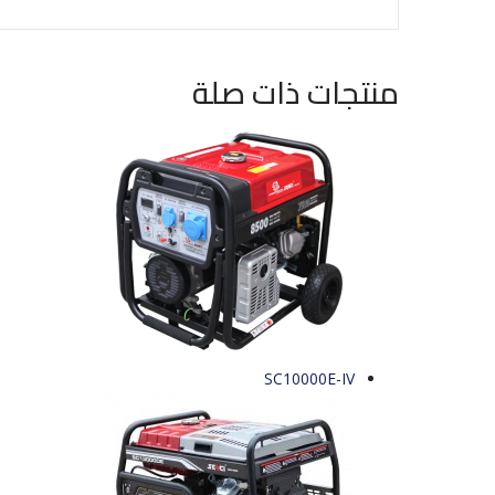
منتجات ذات صلة
SC10000E-IV