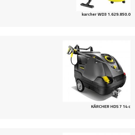
karcher WD3 1.629.850.0
KÄRCHER HDS 7 14 c