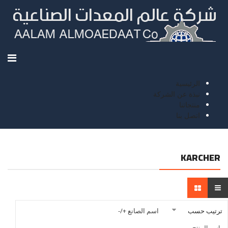
الرئيسية
نبذة عن الشركة
منتجاتنا
اتصل بنا
KARCHER
ترتيب حسب
اسم الصانع +/-
اسم المنتج