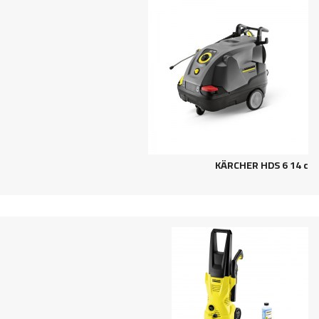
KÄRCHER HDS 6 14 c