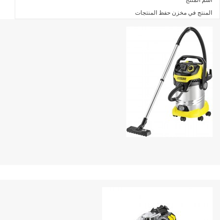
المنتج في مخزن حفظ المنتجات