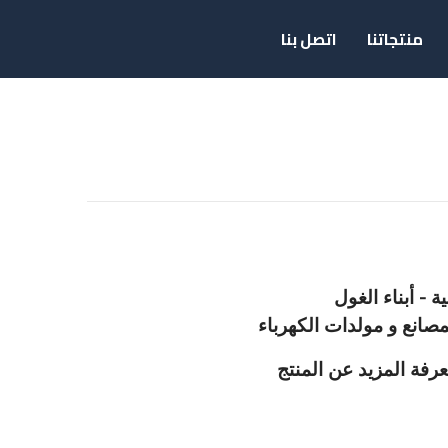
منتجاتنا
اتصل بنا
 - أبناء الغول
صانع و مولدات الكهرباء
رفة المزيد عن المنتج