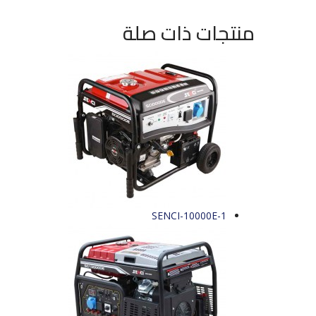
منتجات ذات صلة
SENCI-10000E-1