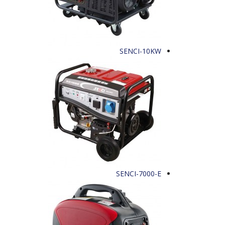
SENCI-10KW
SENCI-7000-E